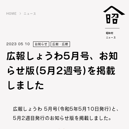
HOME
ニュース
昭和村
ニュース
2023 05 10
お知らせ
広報・広聴
広報しょうわ5月号、お知
らせ版(5月2週号)を掲載
しました
広報しょうわ 5月号(令和5年5月10日発行)と、
5月2週目発行のお知らせ版を掲載しました。