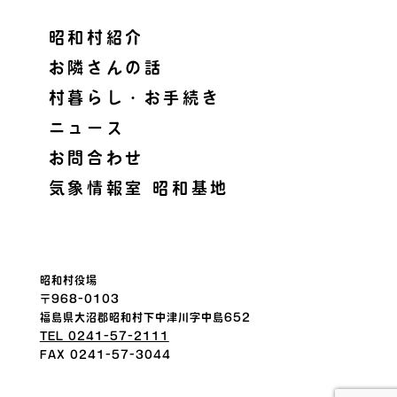
昭和村紹介
お隣さんの話
村暮らし・お手続き
ニュース
お問合わせ
気象情報室 昭和基地
昭和村役場
〒968-0103
福島県大沼郡昭和村下中津川字中島652
TEL 0241-57-2111
FAX 0241-57-3044