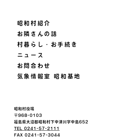
昭和村紹介
お隣さんの話
村暮らし・お手続き
ニュース
お問合わせ
気象情報室 昭和基地
昭和村役場
〒968-0103
福島県大沼郡昭和村下中津川字中島652
TEL 0241-57-2111
FAX 0241-57-3044