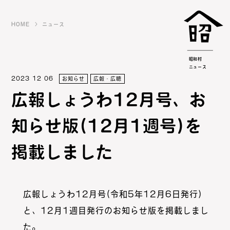
HOME
ニュース
昭和村
ニュース
2023 12 06
お知らせ
広報・広聴
広報しょうわ12月号、お
知らせ版(12月1週号)を
掲載しました
広報しょうわ12月号(令和5年12月6日発行)
と、12月1週目発行のお知らせ版を掲載しまし
た。