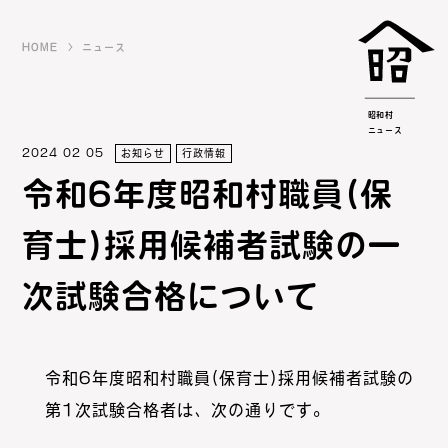
HOME
ニュース
昭和村
ニュース
2024 02 05
お知らせ
行政情報
令和6年度昭和村職員(保
育士)採用候補者試験の一
次試験合格について
令和6年度昭和村職員(保育士)採用候補者試験の
第1次試験合格者は、次の通りです。