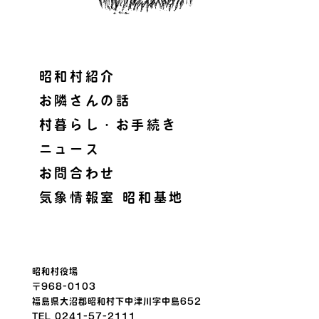
昭和村紹介
お隣さんの話
村暮らし・お手続き
ニュース
お問合わせ
気象情報室 昭和基地
昭和村役場
〒968-0103
福島県大沼郡昭和村下中津川字中島652
TEL 0241-57-2111