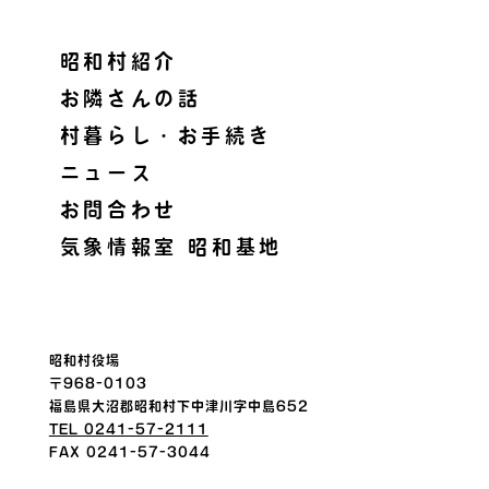
昭和村紹介
お隣さんの話
村暮らし・お手続き
ニュース
お問合わせ
気象情報室 昭和基地
昭和村役場
〒968-0103
福島県大沼郡昭和村下中津川字中島652
TEL 0241-57-2111
FAX 0241-57-3044