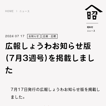
HOME
ニュース
昭和村
ニュース
2024 07 17
お知らせ
広報・広聴
広報しょうわお知らせ版
(7月3週号)を掲載しまし
た
7月17日発行の広報しょうわお知らせ版を掲載し
ました。