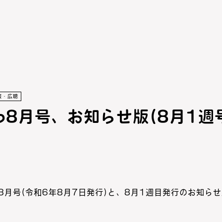
報・広聴
8月号、お知らせ版(8月1週
8月号(令和6年8月7日発行)と、8月1週目発行のお知ら