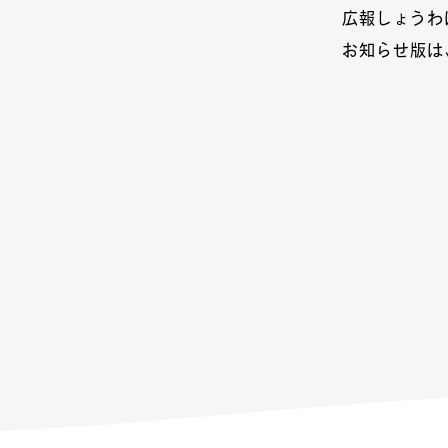
広報しょうわ
お知らせ版は