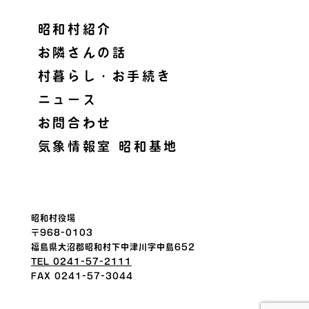
昭和村紹介
お隣さんの話
村暮らし・お手続き
ニュース
お問合わせ
気象情報室 昭和基地
昭和村役場
〒968-0103
福島県大沼郡昭和村下中津川字中島652
TEL 0241-57-2111
FAX 0241-57-3044