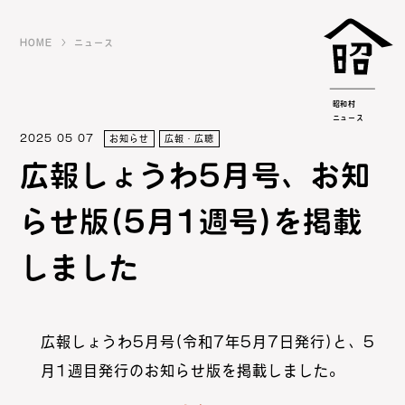
HOME
ニュース
昭和村
ニュース
2025 05 07
お知らせ
広報・広聴
広報しょうわ5月号、お知
らせ版(5月1週号)を掲載
しました
広報しょうわ5月号(令和7年5月7日発行)と、5
月1週目発行のお知らせ版を掲載しました。