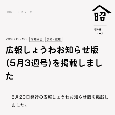
HOME
ニュース
昭和村
ニュース
2026 05 20
お知らせ
広報・広聴
広報しょうわお知らせ版
(5月3週号)を掲載しまし
た
5月20日発行の広報しょうわお知らせ版を掲載し
ました。