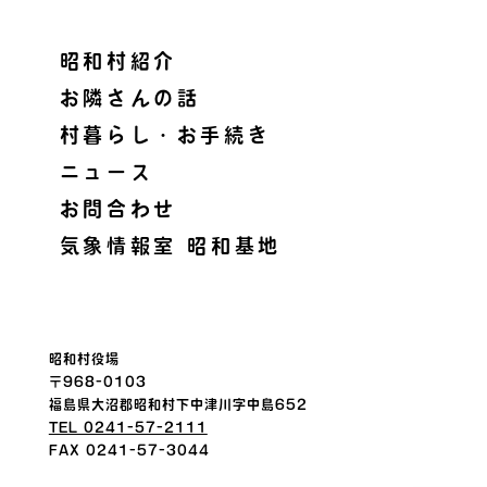
昭和村紹介
お隣さんの話
村暮らし・お手続き
ニュース
お問合わせ
気象情報室 昭和基地
昭和村役場
〒968-0103
福島県大沼郡昭和村下中津川字中島652
TEL 0241-57-2111
FAX 0241-57-3044