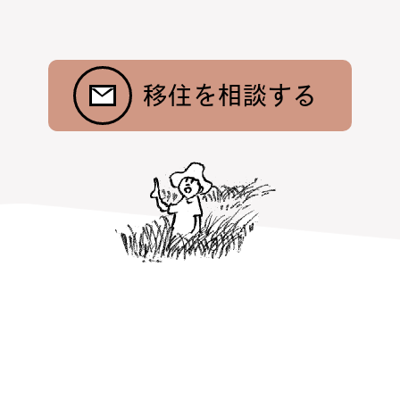
移住を相談する