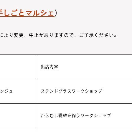
手しごとマルシェ
）
により変更、中止がありますので、ご了承ください。
出店内容
ンジュ
ステンドグラスワークショップ
からむし繊維を絢うワークショップ