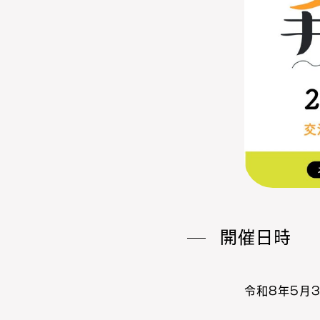
開催日時
令和8年5月3