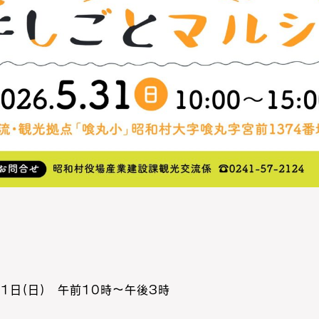
1日(日) 午前10時～午後3時