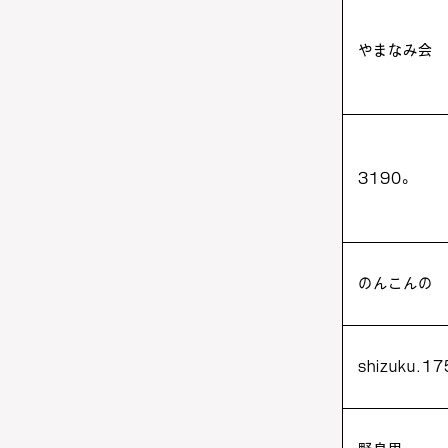
やまなみ会
3190。
のんこんの
shizuku.17