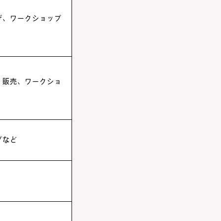
げ、ワークショップ
・販売、ワークショ
プなど