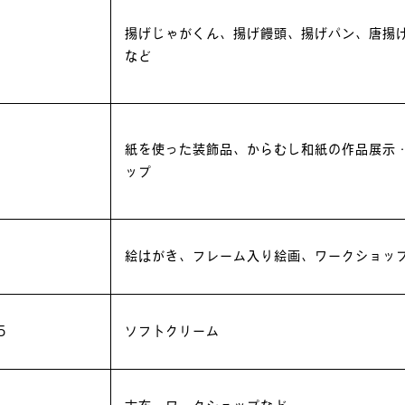
揚げじゃがくん、揚げ饅頭、揚げパン、唐揚
など
紙を使った装飾品、からむし和紙の作品展示
ップ
絵はがき、フレーム入り絵画、ワークショッ
5
ソフトクリーム