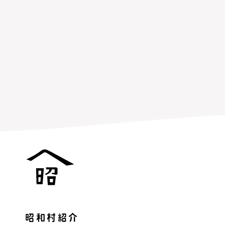
昭和村紹介