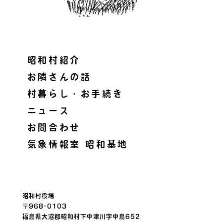
昭和村紹介
お隣さんの話
村暮らし・お手続き
ニュース
お問合わせ
気象情報室 昭和基地
昭和村役場
〒968-0103
福島県大沼郡昭和村下中津川字中島652