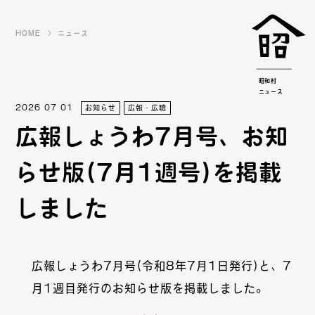
HOME
ニュース
昭和村
ニュース
2026 07 01
お知らせ
広報・広聴
広報しょうわ7月号、お知
らせ版(7月1週号)を掲載
しました
広報しょうわ7月号(令和8年7月1日発行)と、7
月1週目発行のお知らせ版を掲載しました。