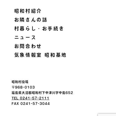
昭和村紹介
お隣さんの話
村暮らし・お手続き
ニュース
お問合わせ
気象情報室 昭和基地
昭和村役場
〒968-0103
福島県大沼郡昭和村下中津川字中島652
TEL 0241-57-2111
FAX 0241-57-3044