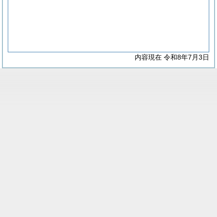
内容現在 令和8年7月3日