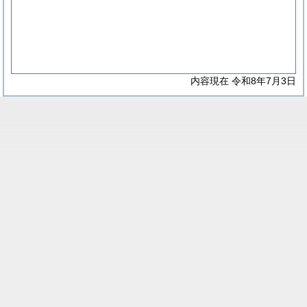
内容現在 令和8年7月3日