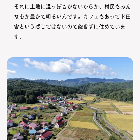
それに土地に湿っぽさがないからか、村民もみん
な心が豊かで明るいんです。カフェもあってド田
舎という感じではないので飽きずに住めていま
す。