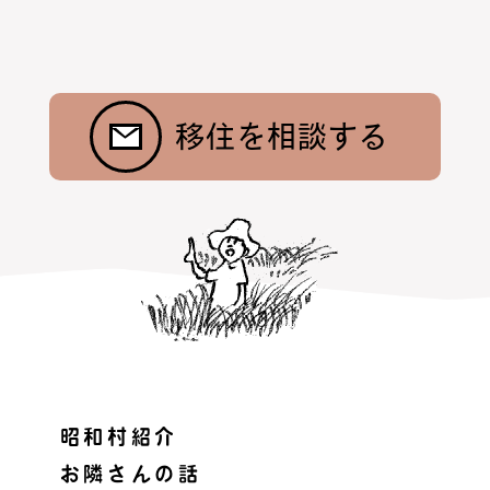
移住を相談する
昭和村紹介
お隣さんの話