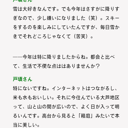
雪は大好きなんです。でも今年はさすがに降りす
ぎなので、少し嫌いになりました（笑）。スキー
をするのを楽しみにしていたんですが、毎日雪か
きでそれどころじゃなくて（苦笑）。
――今年は特に降りましたからね。都会と比べ
て、生活で不便な点ははありませんか？
戸頃さん
特にないですね。インターネットはつながるし、
米も水もおいしい。それに今住んでいる大芦地区
って、山と山の間が広いので、よく日が入って明
るいんです。高台から見ると「箱庭」みたいで本
当に美しい。