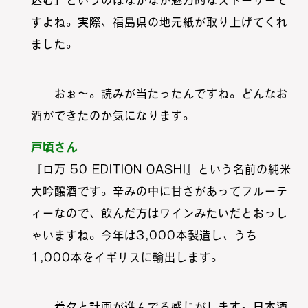
込む」というのはなかなか魅力的なストーリーで
すよね。実際、福島県の地元紙が取り上げてくれ
ました。
――おぉ〜。読みが当たったんですね。どんなお
酒ができたのか気になります。
戸頃さん
『ロ万 50 EDITION OASHI』という名前の純米
大吟醸酒です。辛みの中に甘さがあってフルーテ
ィーなので、飲んだ方はワインみたいだとおっし
ゃいますね。今年は3,000本製造し、うち
1,000本をイギリスに輸出します。
――着々と計画が進んでる感じがします。日本酒