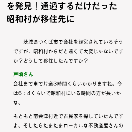
を発見！通過するだけだった
昭和村が移住先に
――茨城県つくば市で会社を経営されているそう
ですが、昭和村からだと遠くて大変じゃないです
か？どうして移住したんですか？
戸頃さん
会社まで車で片道3時間くらいかかりますね。今
は6：4くらいで昭和村にいる時間の方が長いか
な。
もともと南会津付近で古民家を探していたんです
よ。そしたらたまたまローカルな不動産屋さんの