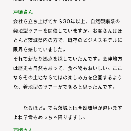
戸頃さん
会社を立ち上げてから30年以上、自然観察系の
発地型ツアーを開催していますが、お客さんはほ
とんど茨城県内の方で、既存のビジネスモデルに
限界を感じていました。
それで新たな拠点を探していたんです。会津地方
は歴史も自然もあって、食べ物もおいしい。ここ
ならその土地ならではの楽しみ方を企画するよう
な、着地型のツアーができると思ったんです。
――なるほど。でも茨城とは全然環境が違います
よね？雪もめっちゃ降りますし。
戸頃さん