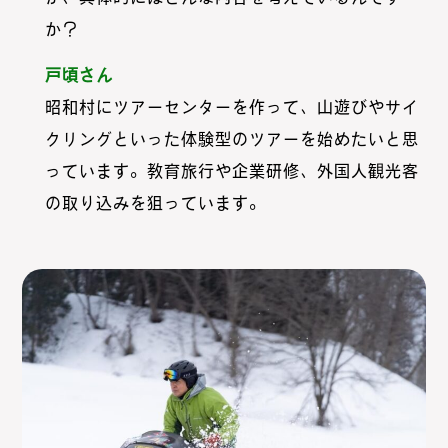
か？
戸頃さん
昭和村にツアーセンターを作って、山遊びやサイ
クリングといった体験型のツアーを始めたいと思
っています。教育旅行や企業研修、外国人観光客
の取り込みを狙っています。