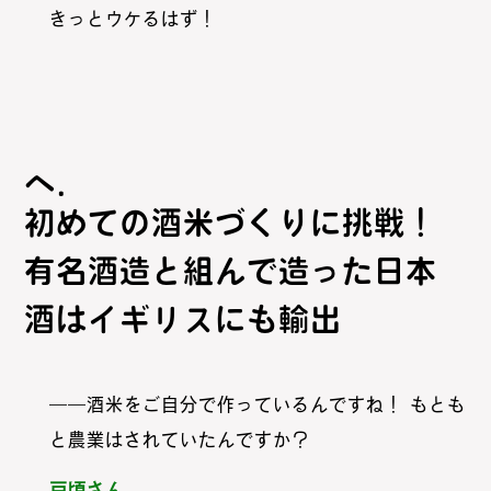
きっとウケるはず！
初めての酒米づくりに挑戦！
有名酒造と組んで造った日本
酒はイギリスにも輸出
――酒米をご自分で作っているんですね！ もとも
と農業はされていたんですか？
戸頃さん