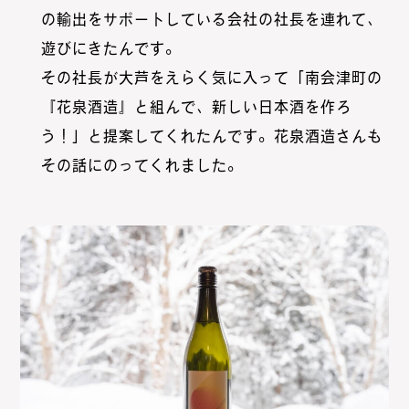
の輸出をサポートしている会社の社長を連れて、
遊びにきたんです。
その社長が大芦をえらく気に入って「南会津町の
『花泉酒造』と組んで、新しい日本酒を作ろ
う！」と提案してくれたんです。花泉酒造さんも
その話にのってくれました。