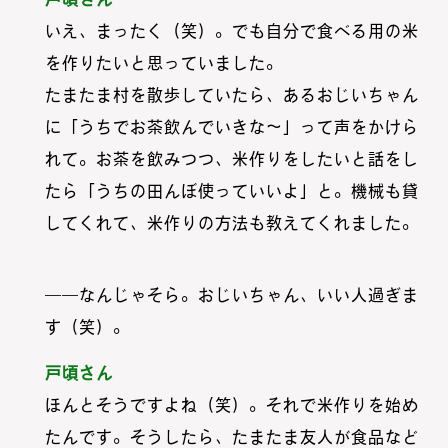
いえ、まったく（笑）。でも自分で食べる用の米
を作りたいと思っていました。
たまたま村を散歩していたら、あるおじいちゃん
に「うちでお茶飲んでいきな〜」って声をかけら
れて。お茶を飲みつつ、米作りをしたいと話をし
たら「うちの田んぼ使っていいよ」と。機械も貸
してくれて、米作りの方法も教えてくれました。
――なんじゃそら。おじいちゃん、いい人過ぎま
す（笑）。
戸頃さん
ほんとそうですよね（笑）。それで米作りを始め
たんです。そうしたら、たまたま友人が食品など