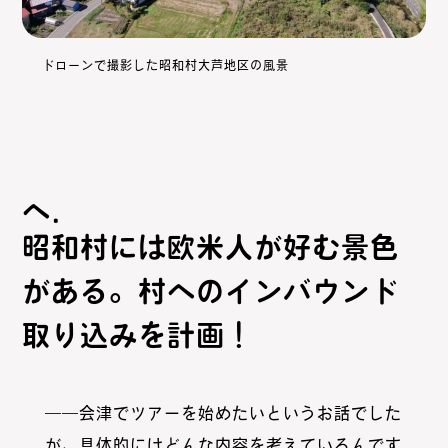
ドローンで撮影した昭和村大芦地区の風景
昭和村には欧米人が好む景色
がある。村へのインバウンド
取り込みを計画！
――会津でツアーを始めたいというお話でした
が、具体的にはどんな内容を考えているんです