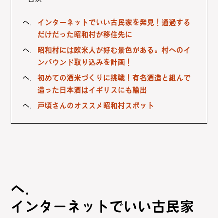
インターネットでいい古民家を発見！通過する
だけだった昭和村が移住先に
昭和村には欧米人が好む景色がある。村へのイ
ンバウンド取り込みを計画！
初めての酒米づくりに挑戦！有名酒造と組んで
造った日本酒はイギリスにも輸出
戸頃さんのオススメ昭和村スポット
インターネットでいい古民家