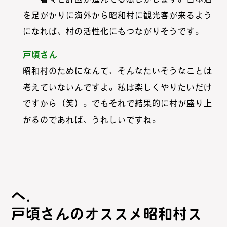
を足がかりに海外から昭和村に観光客が来るよう
になれば、村の活性化にもつながりそうです。
戸頃さん
昭和村のためになんて、そんなたいそうなことは
考えていないんですよ。私は楽しくやりたいだけ
ですから（笑）。でもそれで結果的に村が盛り上
がるのであれば、うれしいですね。
戸頃さんのオススメ昭和村ス