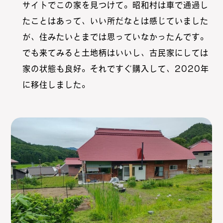
サイトでこの家を見つけて。昭和村は車で通過し
たことはあって、いい所だなとは感じていました
が、住みたいとまでは思っていなかったんです。
でも来てみると土地柄はいいし、古民家にしては
家の状態も良好。それですぐ購入して、2020年
に移住しました。