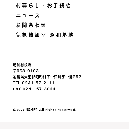
村暮らし・お手続き
ニュース
お問合わせ
気象情報室 昭和基地
昭和村役場
〒968-0103
福島県大沼郡昭和村下中津川字中島652
TEL 0241-57-2111
FAX 0241-57-3044
©2020
昭和村
All rights reserved.