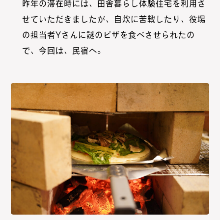
昨年の滞在時には、田舎暮らし体験住宅を利用さ
せていただきましたが、自炊に苦戦したり、役場
の担当者Yさんに謎のピザを食べさせられたの
で、今回は、民宿へ。