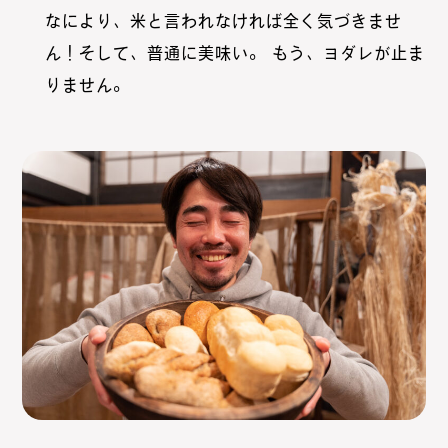
なにより、米と言われなければ全く気づきませ
ん！そして、普通に美味い。 もう、ヨダレが止ま
りません。