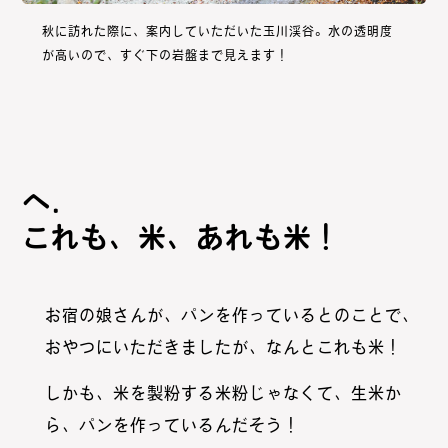
秋に訪れた際に、案内していただいた玉川渓谷。水の透明度
が高いので、すぐ下の岩盤まで見えます！
これも、米、あれも米！
お宿の娘さんが、パンを作っているとのことで、
おやつにいただきましたが、なんとこれも米！
しかも、米を製粉する米粉じゃなくて、生米か
ら、パンを作っているんだそう！