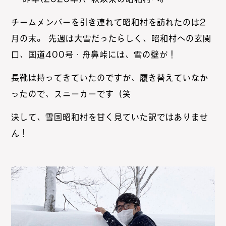
チームメンバーを引き連れて昭和村を訪れたのは2
月の末。 先週は大雪だったらしく、昭和村への玄関
口、国道400号・舟鼻峠には、雪の壁が！
長靴は持ってきていたのですが、履き替えていなか
ったので、スニーカーです（笑
決して、雪国昭和村を甘く見ていた訳ではありませ
ん！