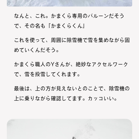
なんと、これ。かまくら専用のバルーンだそう
で、その名も『かまくらくん』
これを使って、周囲に除雪機で雪を集めながら固
めていくんだそう。
かまくら職人のYさんが、絶妙なアクセルワーク
で、雪を投雪してくれます。
最後は、上の方が見えないとのことで、除雪機の
上に乗りながら確認してます。カッコいい。