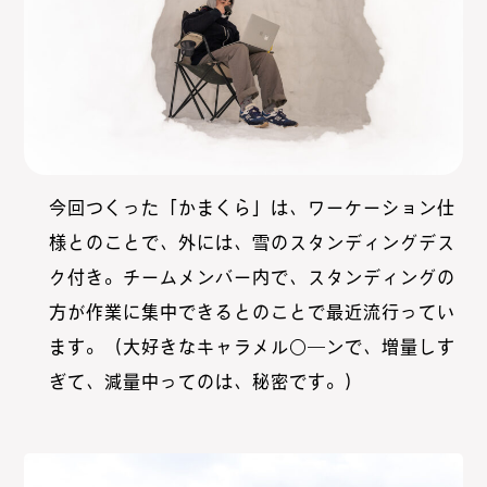
今回つくった「かまくら」は、ワーケーション仕
様とのことで、外には、雪のスタンディングデス
ク付き。チームメンバー内で、スタンディングの
方が作業に集中できるとのことで最近流行ってい
ます。（大好きなキャラメル○―ンで、増量しす
ぎて、減量中ってのは、秘密です。）