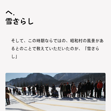
雪ざらし
そして、この時期ならではの、昭和村の風景があ
るとのことで教えていただいたのが、「雪ざら
し」