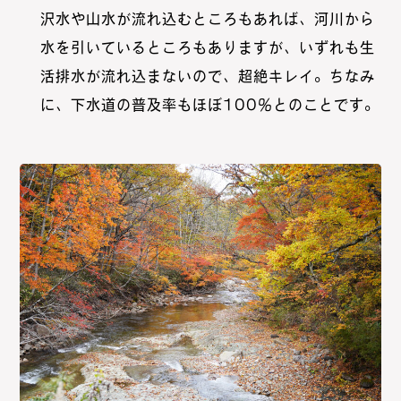
沢水や山水が流れ込むところもあれば、河川から
水を引いているところもありますが、いずれも生
活排水が流れ込まないので、超絶キレイ。ちなみ
に、下水道の普及率もほぼ100％とのことです。