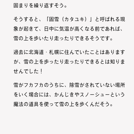
固まりを繰り返すそう。
そうすると、「固雪（カタユキ）」と呼ばれる現
象が起きて、日中に気温が高くなる前であれば、
雪の上を歩いたり走ったりできるそうです。
過去に北海道・札幌に住んでいたことはあります
が、雪の上を歩ったり走ったりできるとは知りま
せんでした！
雪がフカフカのうちに、除雪がされていない場所
をいく場合には、かんじきやスノーシューという
魔法の道具を使って雪の上を歩くんだそう。