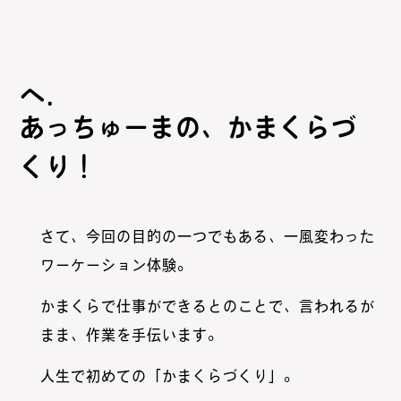
あっちゅーまの、かまくらづ
くり！
さて、今回の目的の一つでもある、一風変わった
ワーケーション体験。
かまくらで仕事ができるとのことで、言われるが
まま、作業を手伝います。
人生で初めての「かまくらづくり」。