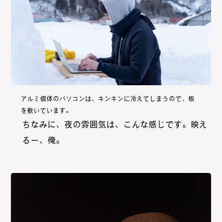
アルミ個体のパソコンは、キンキンに冷えてしまうので、板
を敷いています。
ちなみに、夜の雰囲気は、こんな感じです。映え
るー、俺。