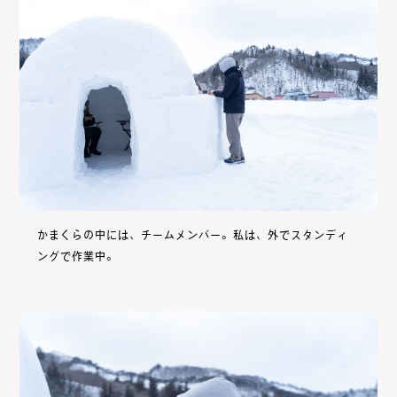
かまくらの中には、チームメンバー。私は、外でスタンディ
ングで作業中。