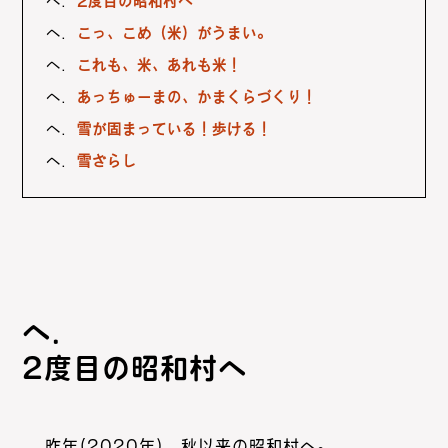
2度目の昭和村へ
こっ、こめ（米）がうまい。
これも、米、あれも米！
あっちゅーまの、かまくらづくり！
雪が固まっている！歩ける！
雪ざらし
2度目の昭和村へ
昨年(2020年)、秋以来の昭和村へ。