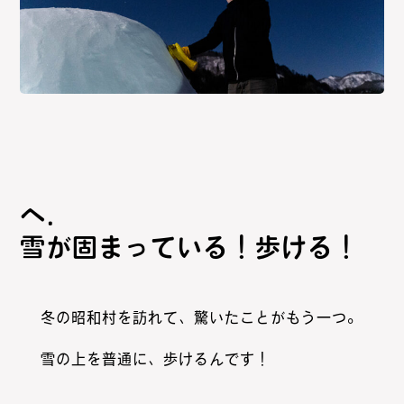
雪が固まっている！歩ける！
冬の昭和村を訪れて、驚いたことがもう一つ。
雪の上を普通に、歩けるんです！