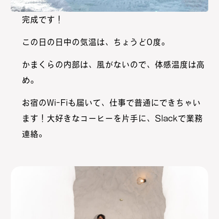
完成です！
この日の日中の気温は、ちょうど0度。
かまくらの内部は、風がないので、体感温度は高
め。
お宿のWi-Fiも届いて、仕事で普通にできちゃい
ます！大好きなコーヒーを片手に、Slackで業務
連絡。