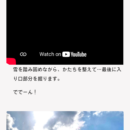
雪を踏み固めながら、かたちを整えて…最後に入
り口部分を掘ります。
ででーん！