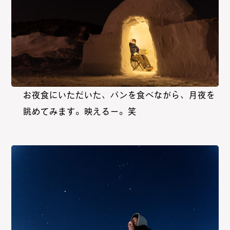
お夜食にいただいた、パンを食べながら、月夜を
眺めてみます。映えるー。笑