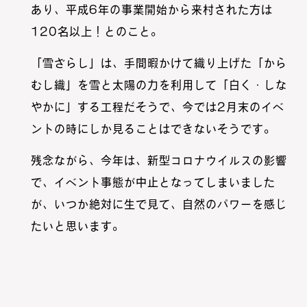
あり、平成6年の事業開始から来村された方は
120名以上！とのこと。
「雪ざらし」は、手間暇かけて織り上げた「から
むし織」を雪と太陽の力を利用して「白く・しな
やかに」する工程だそうで、今では2月末のイベ
ントの時にしか見ることはできないそうです。
残念ながら、今年は、新型コロナウイルスの影響
で、イベント事態が中止となってしまいました
が、いつか絶対に生で見て、自然のパワーを感じ
たいと思います。