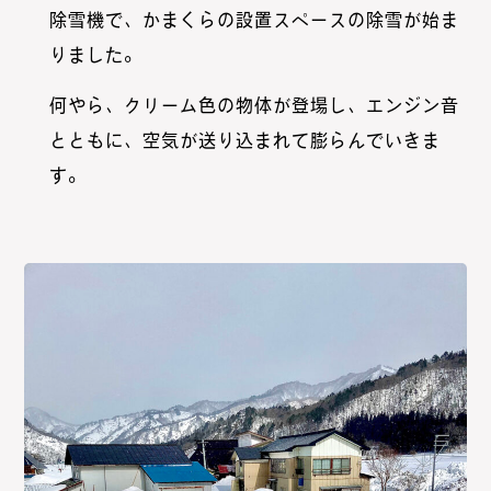
除雪機で、かまくらの設置スペースの除雪が始ま
りました。
何やら、クリーム色の物体が登場し、エンジン音
とともに、空気が送り込まれて膨らんでいきま
す。