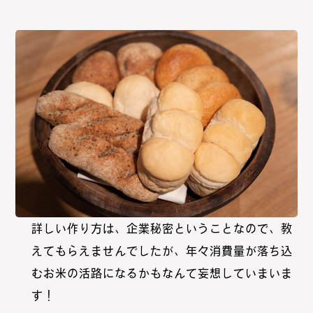
詳しい作り方は、企業秘密ということなので、教
えてもらえませんでしたが、年々消費量が落ち込
むお米の活路になるかもなんて妄想していまいま
す！