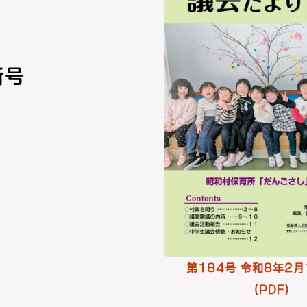
新号
第184号 令和8年2月
（PDF）