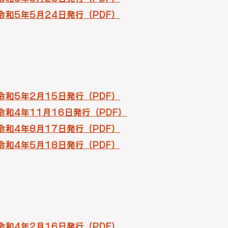
 令和5年5月24日発行（PDF）
 令和5年2月15日発行（PDF）
 令和4年11月16日発行（PDF）
 令和4年8月17日発行（PDF）
 令和4年5月18日発行（PDF）
 令和4年2月16日発行（PDF）