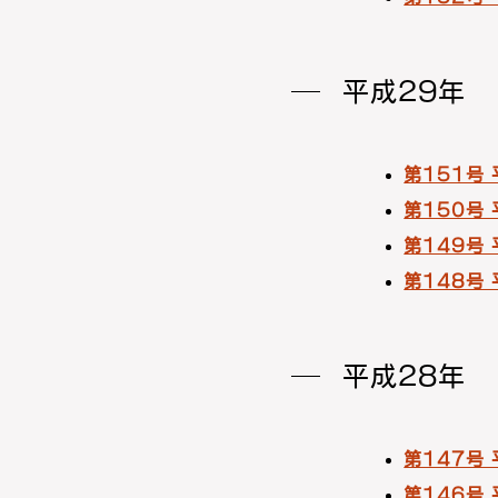
平成29年
第151号
第150号
第149号
第148号
平成28年
第147号
第146号