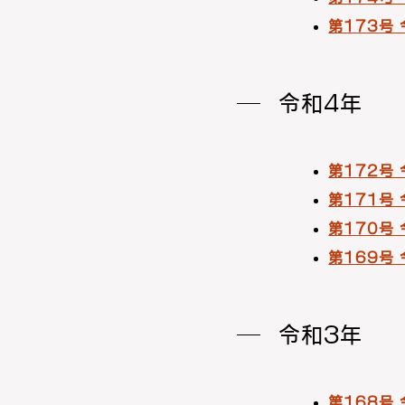
第173号
令和4年
第172号
第171号
第170号
第169号
令和3年
第168号