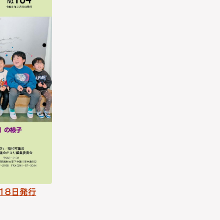
18日発行