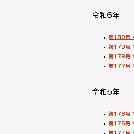
令和6年
第180号
第179号
第178号
第177号
令和5年
第176号
第175号
第174号