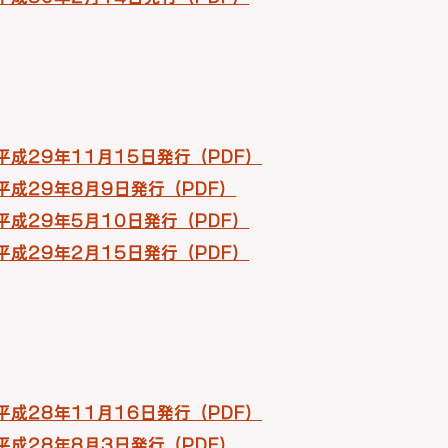
 平成29年11月15日発行（PDF）
 平成29年8月9日発行（PDF）
 平成29年5月10日発行（PDF）
 平成29年2月15日発行（PDF）
 平成28年11月16日発行（PDF）
 平成28年8月3日発行（PDF）