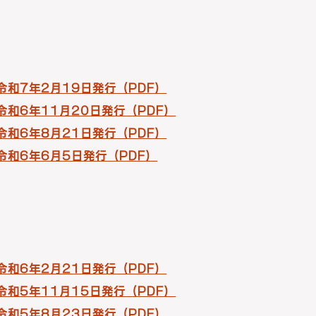
 令和7年2月19日発行（PDF）
 令和6年11月20日発行（PDF）
 令和6年8月21日発行（PDF）
 令和6年6月5日発行（PDF）
 令和6年2月21日発行（PDF）
 令和5年11月15日発行（PDF）
 令和5年8月23日発行（PDF）