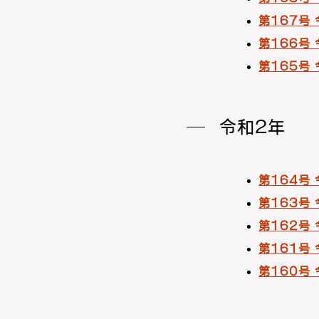
第167号
第166号
第165号
令和2年
第164号 
第163号 
第162号
第161号
第160号