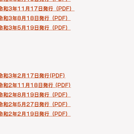
 令和3年11月17日発行（PDF）
 令和3年8月18日発行（PDF）
 令和3年5月19日発行（PDF）
令和3年2月17日発行(PDF)
令和2年11月18日発行 (PDF)
 令和2年8月19日発行（PDF）
 令和2年5月27日発行（PDF）
 令和2年2月19日発行（PDF）