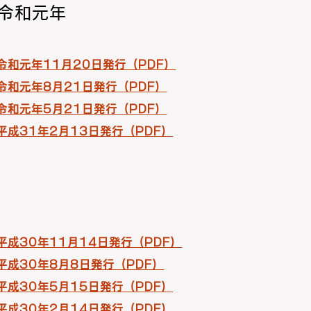
・令和元年
 令和元年11月20日発行（PDF）
 令和元年8月21日発行（PDF）
 令和元年5月21日発行（PDF）
 平成31年2月13日発行（PDF）
 平成30年11月14日発行（PDF）
 平成30年8月8日発行（PDF）
 平成30年5月15日発行（PDF）
 平成30年2月14日発行（PDF）