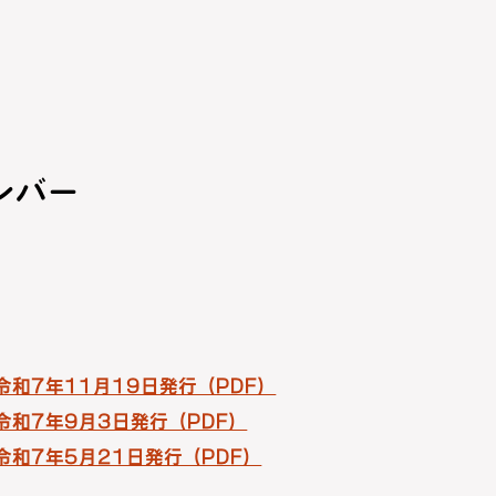
ンバー
 令和7年11月19日発行（PDF）
 令和7年9月3日発行（PDF）
 令和7年5月21日発行（PDF）