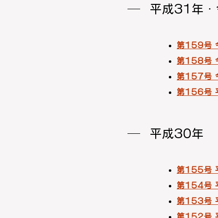
平成31年
第159号
第158号
第157号
第156号
平成30年
第155号
第154号
第153号
第152号