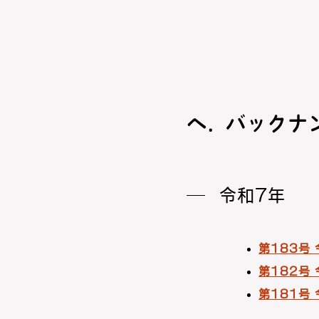
バックナ
令和7年
第183号
第182号
第181号