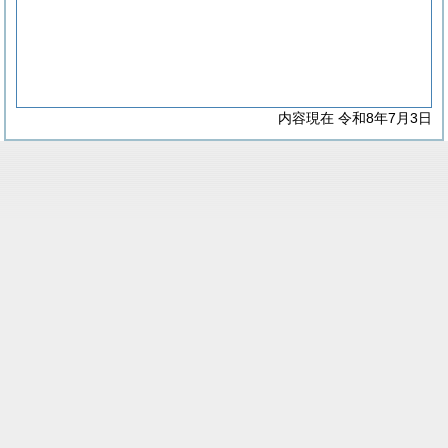
内容現在 令和8年7月3日